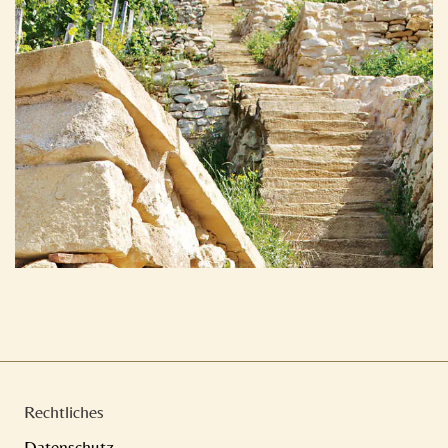
Rechtliches
Datenschutz