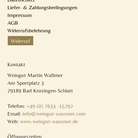
Liefer- & Zahlungsbedingungen
Impressum
AGB
Widerrufsbelehrung
Widerruf
Kontakt
Weingut Martin Waßmer
Am Sportplatz 3
79189 Bad Krozingen-Schlatt
Telefon:
+49 (0) 7633 -15292
Email:
info@weingut-wassmer.com
Web:
www.weingut-wassmer.de
Öffnungszeiten